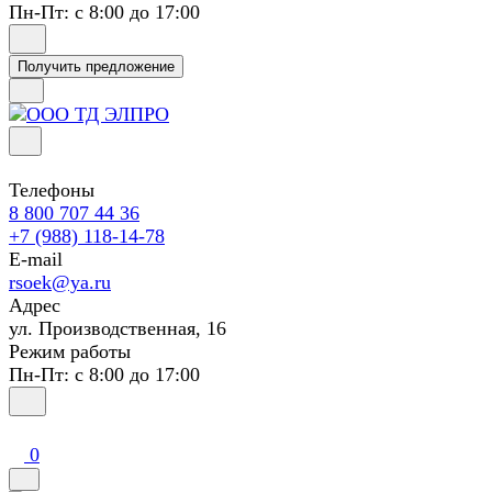
Пн-Пт: с 8:00 до 17:00
Получить предложение
Телефоны
8 800 707 44 36
+7 (988) 118-14-78
E-mail
rsoek@ya.ru
Адрес
ул. Производственная, 16
Режим работы
Пн-Пт: с 8:00 до 17:00
0