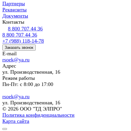
Партнеры
Реквизиты
Документы
Контакты
8 800 707 44 36
8 800 707 44 36
+7 (988) 118-14-78
Заказать звонок
E-mail
rsoek@ya.ru
Адрес
ул. Производственная, 16
Режим работы
Пн-Пт: с 8:00 до 17:00
rsoek@ya.ru
ул. Производственная, 16
© 2026 ООО "ТД ЭЛПРО"
Политика конфиденциальности
Карта сайта