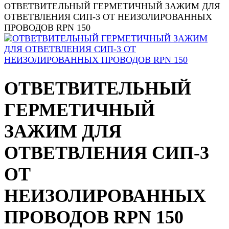
ОТВЕТВИТЕЛЬНЫЙ ГЕРМЕТИЧНЫЙ ЗАЖИМ ДЛЯ
ОТВЕТВЛЕНИЯ СИП-3 ОТ НЕИЗОЛИРОВАННЫХ
ПРОВОДОВ RPN 150
ОТВЕТВИТЕЛЬНЫЙ
ГЕРМЕТИЧНЫЙ
ЗАЖИМ ДЛЯ
ОТВЕТВЛЕНИЯ СИП-3
ОТ
НЕИЗОЛИРОВАННЫХ
ПРОВОДОВ RPN 150