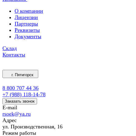
О компании
Лицензии
Партнеры
Реквизиты
Документы
Склад
Контакты
г. Пятигорск
8 800 707 44 36
+7 (988) 118-14-78
Заказать звонок
E-mail
rsoek@ya.ru
Адрес
ул. Производственная, 16
Режим работы