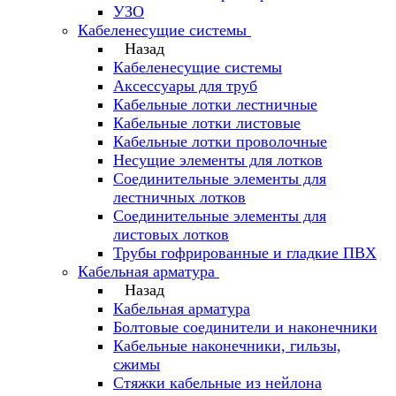
УЗО
Кабеленесущие системы
Назад
Кабеленесущие системы
Аксессуары для труб
Кабельные лотки лестничные
Кабельные лотки листовые
Кабельные лотки проволочные
Несущие элементы для лотков
Соединительные элементы для
лестничных лотков
Соединительные элементы для
листовых лотков
Трубы гофрированные и гладкие ПВХ
Кабельная арматура
Назад
Кабельная арматура
Болтовые соединители и наконечники
Кабельные наконечники, гильзы,
сжимы
Стяжки кабельные из нейлона