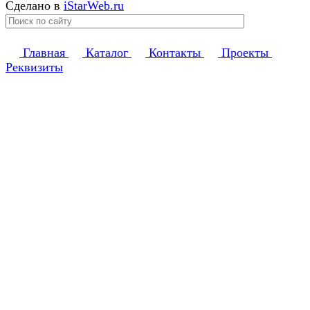
Сделано в
iStarWeb.ru
Главная
Каталог
Контакты
Проекты
Реквизиты