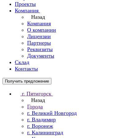
Проекты
Компания
Назад
Компания
О компании
Лицензии
Партнеры
Реквизиты
Документы
Склад
Контакты
Получить предложение
г. Пятигорск
Назад
Города
г. Великий Новгород
г. Владимир
г. Воронеж
г. Калининград