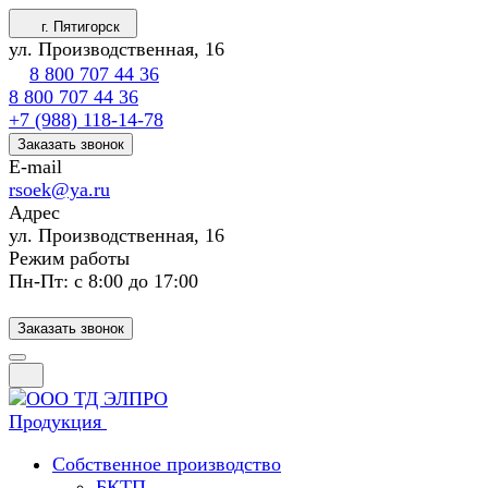
г. Пятигорск
ул. Производственная, 16
8 800 707 44 36
8 800 707 44 36
+7 (988) 118-14-78
Заказать звонок
E-mail
rsoek@ya.ru
Адрес
ул. Производственная, 16
Режим работы
Пн-Пт: с 8:00 до 17:00
Заказать звонок
Продукция
Собственное производство
БКТП