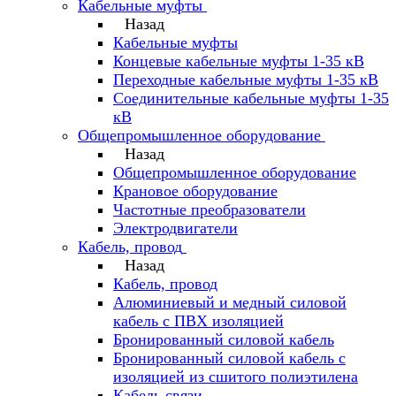
Кабельные муфты
Назад
Кабельные муфты
Концевые кабельные муфты 1-35 кВ
Переходные кабельные муфты 1-35 кВ
Соединительные кабельные муфты 1-35
кВ
Общепромышленное оборудование
Назад
Общепромышленное оборудование
Крановое оборудование
Частотные преобразователи
Электродвигатели
Кабель, провод
Назад
Кабель, провод
Алюминиевый и медный силовой
кабель с ПВХ изоляцией
Бронированный силовой кабель
Бронированный силовой кабель с
изоляцией из сшитого полиэтилена
Кабель связи