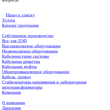
вопросы.
Назад к списку
Услуги
Каталог продукции
Собственное производство
Все для ЛЭП
Высоковольтное оборудование
Низковольтное оборудование
Кабеленесущие системы
Кабельная арматура
Кабельные муфты
Общепромышленное оборудование
Кабель, провод
Стабилизаторы напряжения и лабораторные
автотрансформаторы
Компания
О компании
Лицензии