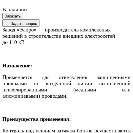
В наличии
Заказать
Задать вопрос
Завод «Элпро» — производитель комплексных
решений в строительстве внешних электросетей
до 110 кВ
Назначение:
Применяется для ответвления защищенными
проводами от воздушной линии выполненной
неизолированными (медными или
алюминиевыми) проводами.
Преимущества применения:
Контроль над усилием затяжки болтов осуществляется