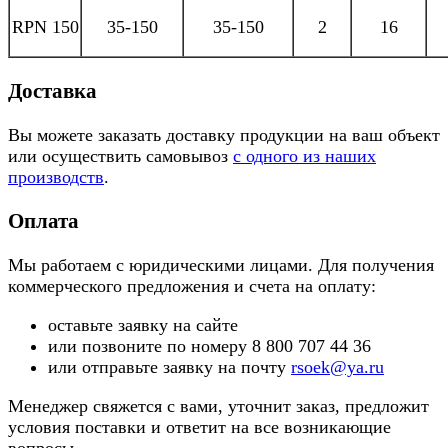
RРN 150
35-150
35-150
2
16
Доставка
Вы можете заказать доставку продукции на ваш объект
или осуществить самовывоз
с одного из наших
производств
.
Оплата
Мы работаем с юридическими лицами. Для получения
коммерческого предложения и счета на оплату:
оставьте заявку на сайте
или позвоните по номеру 8 800 707 44 36
или отправьте заявку на почту
rsoek@ya.ru
Менеджер свяжется с вами, уточнит заказ, предложит
условия поставки и ответит на все возникающие