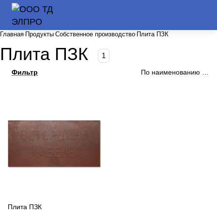
Главная
Продукты
Собственное производство
Плита ПЗК
Плита ПЗК
1
Фильтр
По наименованию (А-Я
Плита ПЗК