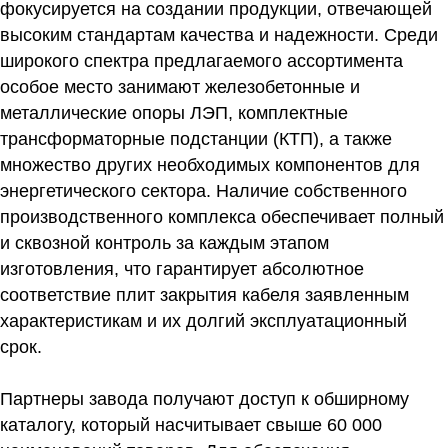
фокусируется на создании продукции, отвечающей
высоким стандартам качества и надежности. Среди
широкого спектра предлагаемого ассортимента
особое место занимают железобетонные и
металлические опоры ЛЭП, комплектные
трансформаторные подстанции (КТП), а также
множество других необходимых компонентов для
энергетического сектора. Наличие собственного
производственного комплекса обеспечивает полный
и сквозной контроль за каждым этапом
изготовления, что гарантирует абсолютное
соответствие плит закрытия кабеля заявленным
характеристикам и их долгий эксплуатационный
срок.
Партнеры завода получают доступ к обширному
каталогу, который насчитывает свыше 60 000