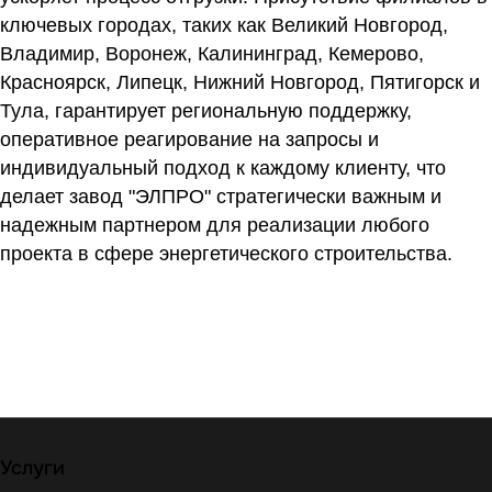
ключевых городах, таких как Великий Новгород,
Владимир, Воронеж, Калининград, Кемерово,
Красноярск, Липецк, Нижний Новгород, Пятигорск и
Тула, гарантирует региональную поддержку,
оперативное реагирование на запросы и
индивидуальный подход к каждому клиенту, что
делает завод "ЭЛПРО" стратегически важным и
надежным партнером для реализации любого
проекта в сфере энергетического строительства.
Услуги