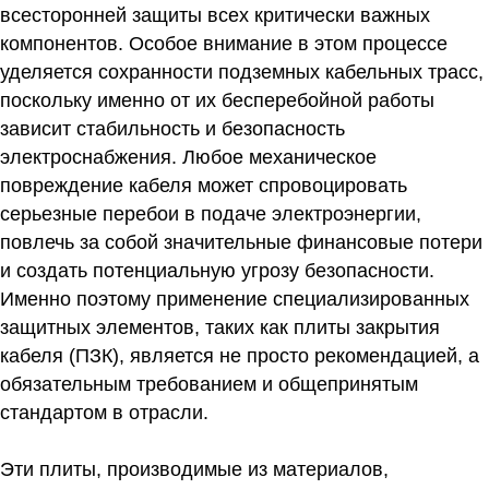
всесторонней защиты всех критически важных
компонентов. Особое внимание в этом процессе
уделяется сохранности подземных кабельных трасс,
поскольку именно от их бесперебойной работы
зависит стабильность и безопасность
электроснабжения. Любое механическое
повреждение кабеля может спровоцировать
серьезные перебои в подаче электроэнергии,
повлечь за собой значительные финансовые потери
и создать потенциальную угрозу безопасности.
Именно поэтому применение специализированных
защитных элементов, таких как плиты закрытия
кабеля (ПЗК), является не просто рекомендацией, а
обязательным требованием и общепринятым
стандартом в отрасли.
Эти плиты, производимые из материалов,