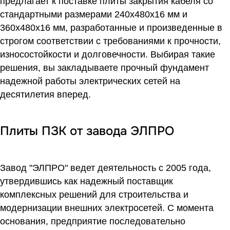
предлагает к поставке плиты закрытия кабеля со
стандартными размерами 240х480х16 мм и
360х480х16 мм, разработанные и произведенные в
строгом соответствии с требованиями к прочности,
износостойкости и долговечности. Выбирая такие
решения, вы закладываете прочный фундамент
надежной работы электрических сетей на
десятилетия вперед.
Плиты ПЗК от завода ЭЛПРО
Завод "ЭЛПРО" ведет деятельность с 2005 года,
утвердившись как надежный поставщик
комплексных решений для строительства и
модернизации внешних электросетей. С момента
основания, предприятие последовательно