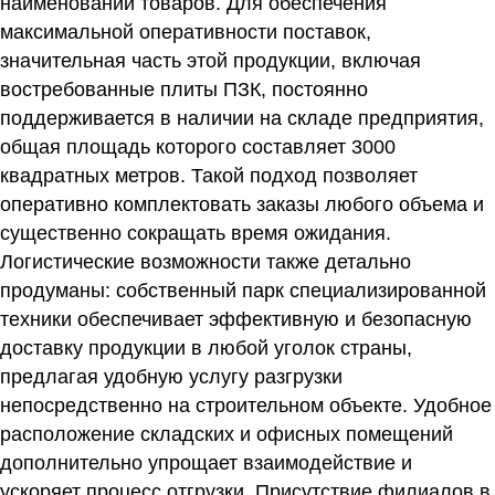
наименований товаров. Для обеспечения
максимальной оперативности поставок,
значительная часть этой продукции, включая
востребованные плиты ПЗК, постоянно
поддерживается в наличии на складе предприятия,
общая площадь которого составляет 3000
квадратных метров. Такой подход позволяет
оперативно комплектовать заказы любого объема и
существенно сокращать время ожидания.
Логистические возможности также детально
продуманы: собственный парк специализированной
техники обеспечивает эффективную и безопасную
доставку продукции в любой уголок страны,
предлагая удобную услугу разгрузки
непосредственно на строительном объекте. Удобное
расположение складских и офисных помещений
дополнительно упрощает взаимодействие и
ускоряет процесс отгрузки. Присутствие филиалов в