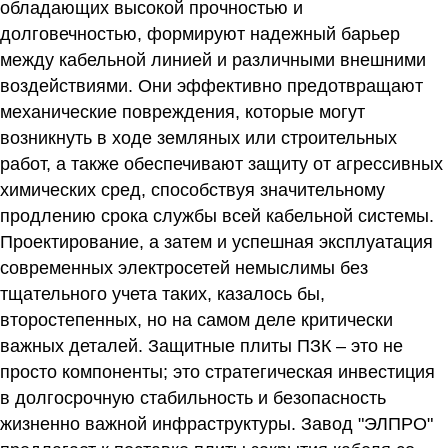
обладающих высокой прочностью и
долговечностью, формируют надежный барьер
между кабельной линией и различными внешними
воздействиями. Они эффективно предотвращают
механические повреждения, которые могут
возникнуть в ходе земляных или строительных
работ, а также обеспечивают защиту от агрессивных
химических сред, способствуя значительному
продлению срока службы всей кабельной системы.
Проектирование, а затем и успешная эксплуатация
современных электросетей немыслимы без
тщательного учета таких, казалось бы,
второстепенных, но на самом деле критически
важных деталей. Защитные плиты ПЗК – это не
просто компоненты; это стратегическая инвестиция
в долгосрочную стабильность и безопасность
жизненно важной инфраструктуры. Завод "ЭЛПРО"