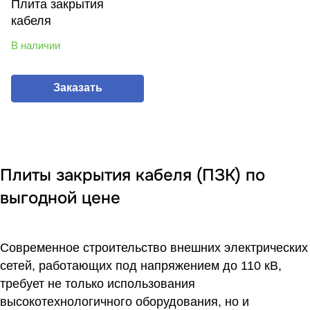
Плита закрытия
кабеля
В наличии
Заказать
Плиты закрытия кабеля (ПЗК) по
выгодной цене
Современное строительство внешних электрических
сетей, работающих под напряжением до 110 кВ,
требует не только использования
высокотехнологичного оборудования, но и