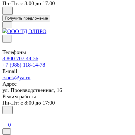
Пн-Пт: с 8:00 до 17:00
Получить предложение
Телефоны
8 800 707 44 36
+7 (988) 118-14-78
E-mail
rsoek@ya.ru
Адрес
ул. Производственная, 16
Режим работы
Пн-Пт: с 8:00 до 17:00
0