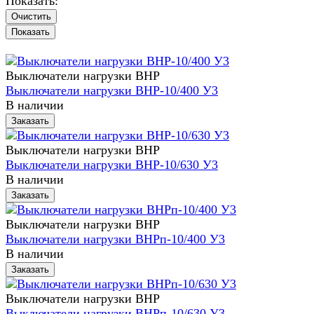
Показать:
Очистить
Выключатели нагрузки ВНР
Выключатели нагрузки ВНР-10/400 У3
В наличии
Заказать
Выключатели нагрузки ВНР
Выключатели нагрузки ВНР-10/630 У3
В наличии
Заказать
Выключатели нагрузки ВНР
Выключатели нагрузки ВНРп-10/400 У3
В наличии
Заказать
Выключатели нагрузки ВНР
Выключатели нагрузки ВНРп-10/630 У3