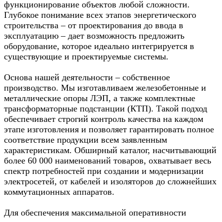
функционирование объектов любой сложности.
Глубокое понимание всех этапов энергетического
строительства – от проектирования до ввода в
эксплуатацию – дает возможность предложить
оборудование, которое идеально интегрируется в
существующие и проектируемые системы.
Основа нашей деятельности – собственное
производство. Мы изготавливаем железобетонные и
металлические опоры ЛЭП, а также комплектные
трансформаторные подстанции (КТП). Такой подход
обеспечивает строгий контроль качества на каждом
этапе изготовления и позволяет гарантировать полное
соответствие продукции всем заявленным
характеристикам. Обширный каталог, насчитывающий
более 60 000 наименований товаров, охватывает весь
спектр потребностей при создании и модернизации
электросетей, от кабелей и изоляторов до сложнейших
коммутационных аппаратов.
Для обеспечения максимальной оперативности