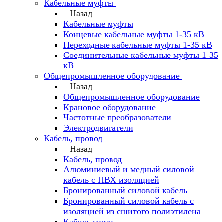
Кабельные муфты
Назад
Кабельные муфты
Концевые кабельные муфты 1-35 кВ
Переходные кабельные муфты 1-35 кВ
Соединительные кабельные муфты 1-35
кВ
Общепромышленное оборудование
Назад
Общепромышленное оборудование
Крановое оборудование
Частотные преобразователи
Электродвигатели
Кабель, провод
Назад
Кабель, провод
Алюминиевый и медный силовой
кабель с ПВХ изоляцией
Бронированный силовой кабель
Бронированный силовой кабель с
изоляцией из сшитого полиэтилена
Кабель связи