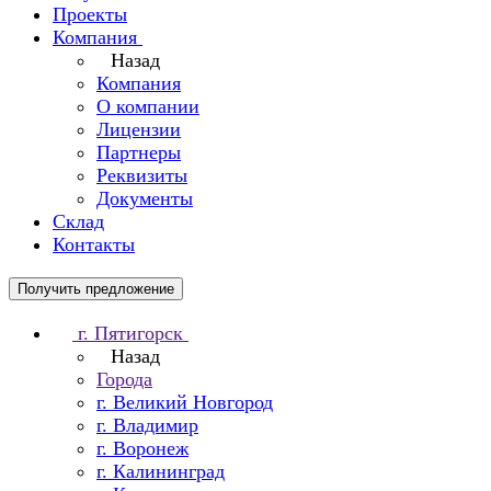
Проекты
Компания
Назад
Компания
О компании
Лицензии
Партнеры
Реквизиты
Документы
Склад
Контакты
Получить предложение
г. Пятигорск
Назад
Города
г. Великий Новгород
г. Владимир
г. Воронеж
г. Калининград