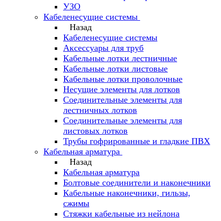
УЗО
Кабеленесущие системы
Назад
Кабеленесущие системы
Аксессуары для труб
Кабельные лотки лестничные
Кабельные лотки листовые
Кабельные лотки проволочные
Несущие элементы для лотков
Соединительные элементы для
лестничных лотков
Соединительные элементы для
листовых лотков
Трубы гофрированные и гладкие ПВХ
Кабельная арматура
Назад
Кабельная арматура
Болтовые соединители и наконечники
Кабельные наконечники, гильзы,
сжимы
Стяжки кабельные из нейлона