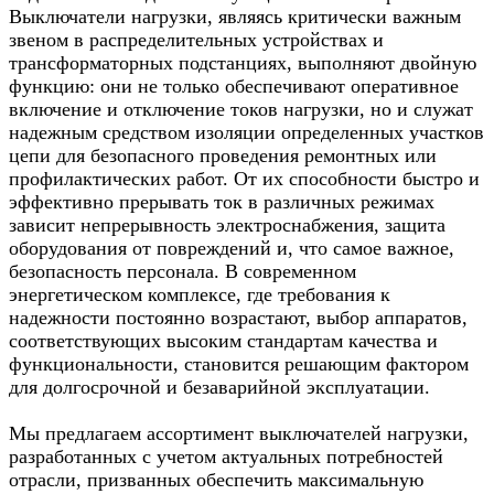
Выключатели нагрузки, являясь критически важным
звеном в распределительных устройствах и
трансформаторных подстанциях, выполняют двойную
функцию: они не только обеспечивают оперативное
включение и отключение токов нагрузки, но и служат
надежным средством изоляции определенных участков
цепи для безопасного проведения ремонтных или
профилактических работ. От их способности быстро и
эффективно прерывать ток в различных режимах
зависит непрерывность электроснабжения, защита
оборудования от повреждений и, что самое важное,
безопасность персонала. В современном
энергетическом комплексе, где требования к
надежности постоянно возрастают, выбор аппаратов,
соответствующих высоким стандартам качества и
функциональности, становится решающим фактором
для долгосрочной и безаварийной эксплуатации.
Мы предлагаем ассортимент выключателей нагрузки,
разработанных с учетом актуальных потребностей
отрасли, призванных обеспечить максимальную