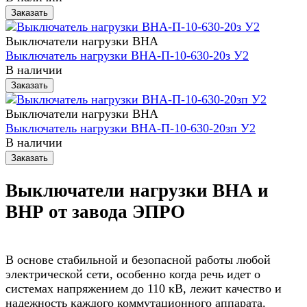
Заказать
Выключатели нагрузки ВНА
Выключатель нагрузки ВНА-П-10-630-20з У2
В наличии
Заказать
Выключатели нагрузки ВНА
Выключатель нагрузки ВНА-П-10-630-20зп У2
В наличии
Заказать
Выключатели нагрузки ВНА и
ВНР от завода ЭПРО
В основе стабильной и безопасной работы любой
электрической сети, особенно когда речь идет о
системах напряжением до 110 кВ, лежит качество и
надежность каждого коммутационного аппарата.