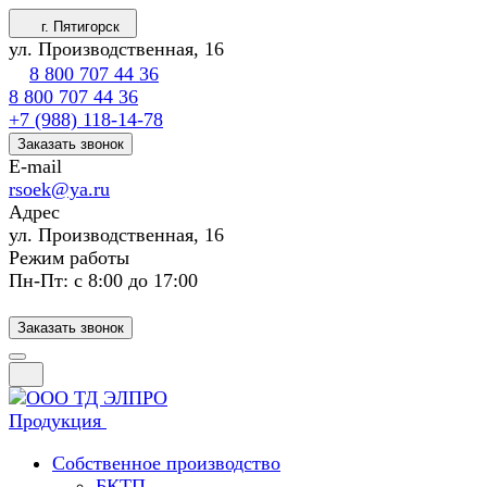
г. Пятигорск
ул. Производственная, 16
8 800 707 44 36
8 800 707 44 36
+7 (988) 118-14-78
Заказать звонок
E-mail
rsoek@ya.ru
Адрес
ул. Производственная, 16
Режим работы
Пн-Пт: с 8:00 до 17:00
Заказать звонок
Продукция
Собственное производство
БКТП