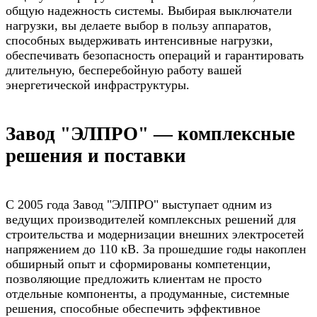
общую надежность системы. Выбирая выключатели
нагрузки, вы делаете выбор в пользу аппаратов,
способных выдерживать интенсивные нагрузки,
обеспечивать безопасность операций и гарантировать
длительную, бесперебойную работу вашей
энергетической инфраструктуры.
Завод "ЭЛПРО" — комплексные
решения и поставки
С 2005 года Завод "ЭЛПРО" выступает одним из
ведущих производителей комплексных решений для
строительства и модернизации внешних электросетей
напряжением до 110 кВ. За прошедшие годы накоплен
обширный опыт и сформированы компетенции,
позволяющие предложить клиентам не просто
отдельные компоненты, а продуманные, системные
решения, способные обеспечить эффективное