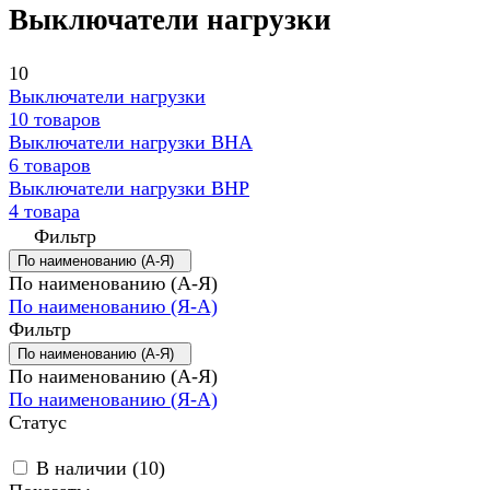
Выключатели нагрузки
10
Выключатели нагрузки
10 товаров
Выключатели нагрузки ВНА
6 товаров
Выключатели нагрузки ВНР
4 товара
Фильтр
По наименованию (А-Я)
По наименованию (А-Я)
По наименованию (Я-А)
Фильтр
По наименованию (А-Я)
По наименованию (А-Я)
По наименованию (Я-А)
Статус
В наличии (
10
)