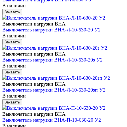
В наличии
Заказать
Выключатели нагрузки ВНА
Выключатель нагрузки ВНА-Л-10-630-20 У2
В наличии
Заказать
Выключатели нагрузки ВНА
Выключатель нагрузки ВНА-Л-10-630-20з У2
В наличии
Заказать
Выключатели нагрузки ВНА
Выключатель нагрузки ВНА-Л-10-630-20зп У2
В наличии
Заказать
Выключатели нагрузки ВНА
Выключатель нагрузки ВНА-П-10-630-20 У2
В наличии