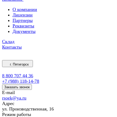
О компании
Лицензии
Партнеры
Реквизиты
Документы
Склад
Контакты
г. Пятигорск
8 800 707 44 36
+7 (988) 118-14-78
Заказать звонок
E-mail
rsoek@ya.ru
Адрес
ул. Производственная, 16
Режим работы