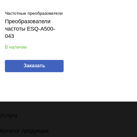
Частотные преобразователи
Преобразователи
частоты ESQ-A500-
043
В наличии
Заказать
Услуги
Каталог продукции