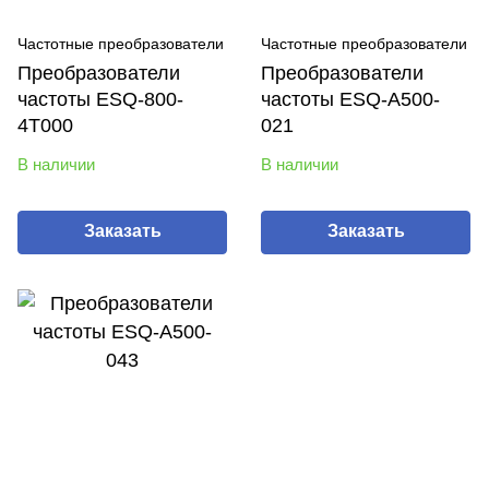
Частотные преобразователи
Частотные преобразователи
Преобразователи
Преобразователи
частоты ESQ-800-
частоты ESQ-A500-
4T000
021
В наличии
В наличии
Заказать
Заказать