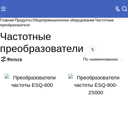
Главная
Продукты
Общепромышленное оборудование
Частотные
преобразователи
Частотные
преобразователи
5
Фильтр
По наименованию (А-Я