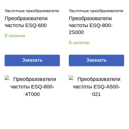
Частотные преобразователи
Частотные преобразователи
Преобразователи
Преобразователи
частоты ESQ-600
частоты ESQ-800-
2S000
В наличии
В наличии
Заказать
Заказать