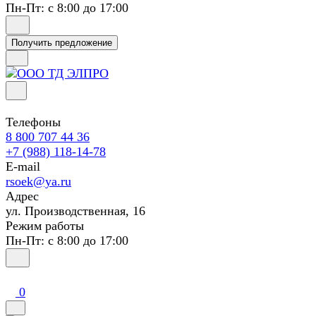
Пн-Пт: с 8:00 до 17:00
Получить предложение
Телефоны
8 800 707 44 36
+7 (988) 118-14-78
E-mail
rsoek@ya.ru
Адрес
ул. Производственная, 16
Режим работы
Пн-Пт: с 8:00 до 17:00
0