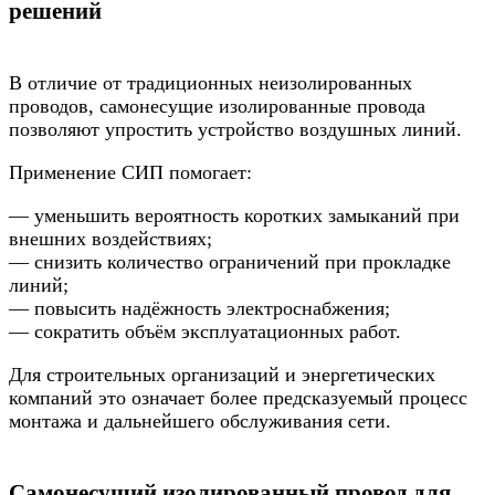
решений
В отличие от традиционных неизолированных
проводов, самонесущие изолированные провода
позволяют упростить устройство воздушных линий.
Применение СИП помогает:
— уменьшить вероятность коротких замыканий при
внешних воздействиях;
— снизить количество ограничений при прокладке
линий;
— повысить надёжность электроснабжения;
— сократить объём эксплуатационных работ.
Для строительных организаций и энергетических
компаний это означает более предсказуемый процесс
монтажа и дальнейшего обслуживания сети.
Самонесущий изолированный провод для