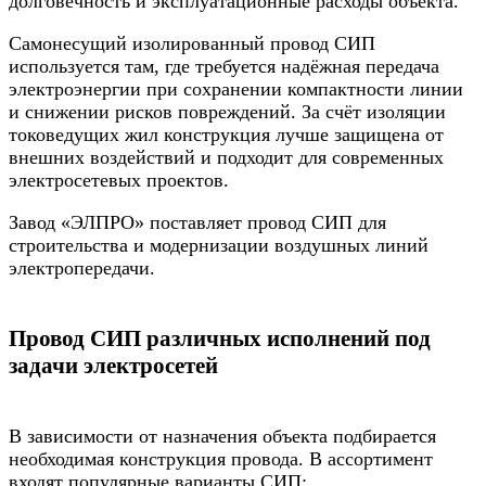
долговечность и эксплуатационные расходы объекта.
Самонесущий изолированный провод СИП
используется там, где требуется надёжная передача
электроэнергии при сохранении компактности линии
и снижении рисков повреждений. За счёт изоляции
токоведущих жил конструкция лучше защищена от
внешних воздействий и подходит для современных
электросетевых проектов.
Завод «ЭЛПРО» поставляет провод СИП для
строительства и модернизации воздушных линий
электропередачи.
Провод СИП различных исполнений под
задачи электросетей
В зависимости от назначения объекта подбирается
необходимая конструкция провода. В ассортимент
входят популярные варианты СИП: