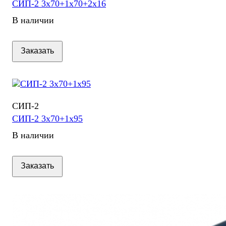
СИП-2 3х70+1х70+2х16
В наличии
Заказать
СИП-2
СИП-2 3х70+1х95
В наличии
Заказать