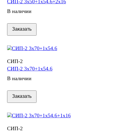
СИП-2 3х50+1х54.6+2х16
В наличии
Заказать
СИП-2
СИП-2 3х70+1х54.6
В наличии
Заказать
СИП-2