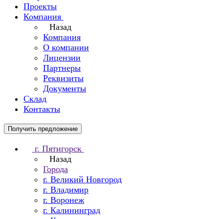
Проекты
Компания
Назад
Компания
О компании
Лицензии
Партнеры
Реквизиты
Документы
Склад
Контакты
Получить предложение
г. Пятигорск
Назад
Города
г. Великий Новгород
г. Владимир
г. Воронеж
г. Калининград