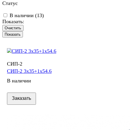
Статус
В наличии (
13
)
Показать:
Очистить
СИП-2
СИП-2 3х35+1х54.6
В наличии
Заказать