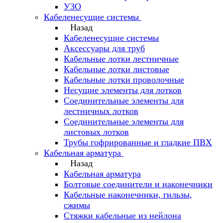
УЗО
Кабеленесущие системы
Назад
Кабеленесущие системы
Аксессуары для труб
Кабельные лотки лестничные
Кабельные лотки листовые
Кабельные лотки проволочные
Несущие элементы для лотков
Соединительные элементы для
лестничных лотков
Соединительные элементы для
листовых лотков
Трубы гофрированные и гладкие ПВХ
Кабельная арматура
Назад
Кабельная арматура
Болтовые соединители и наконечники
Кабельные наконечники, гильзы,
сжимы
Стяжки кабельные из нейлона