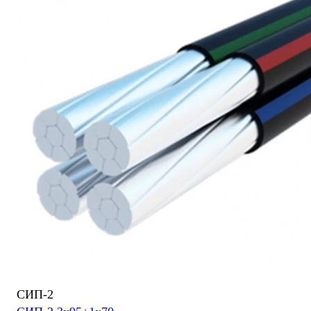
СИП-2