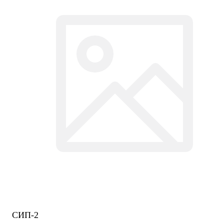
СИП-2