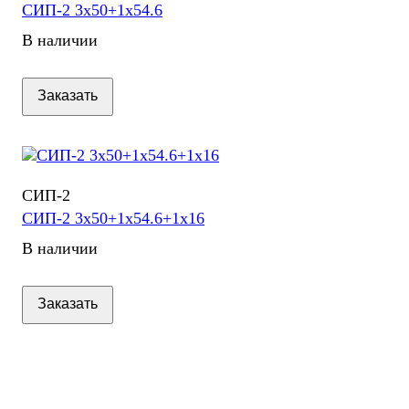
СИП-2 3х50+1х54.6
В наличии
Заказать
СИП-2
СИП-2 3х50+1х54.6+1х16
В наличии
Заказать