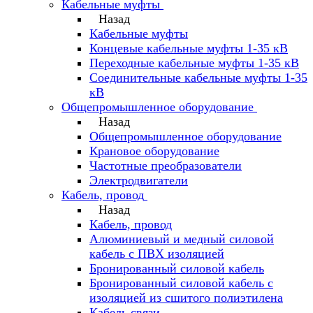
Кабельные муфты
Назад
Кабельные муфты
Концевые кабельные муфты 1-35 кВ
Переходные кабельные муфты 1-35 кВ
Соединительные кабельные муфты 1-35
кВ
Общепромышленное оборудование
Назад
Общепромышленное оборудование
Крановое оборудование
Частотные преобразователи
Электродвигатели
Кабель, провод
Назад
Кабель, провод
Алюминиевый и медный силовой
кабель с ПВХ изоляцией
Бронированный силовой кабель
Бронированный силовой кабель с
изоляцией из сшитого полиэтилена
Кабель связи