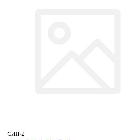
СИП-2