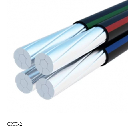
СИП-2