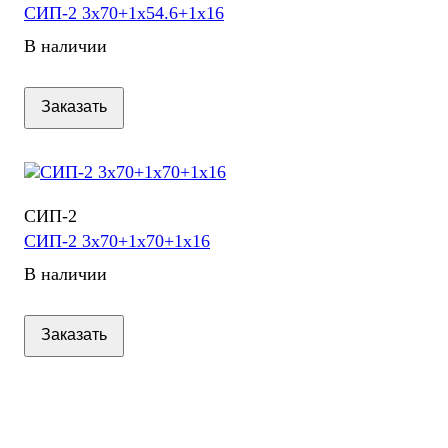
СИП-2 3х70+1х54.6+1х16
В наличии
Заказать
СИП-2
СИП-2 3х70+1х70+1х16
В наличии
Заказать