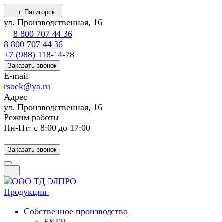
г. Пятигорск
ул. Производственная, 16
8 800 707 44 36
8 800 707 44 36
+7 (988) 118-14-78
Заказать звонок
E-mail
rsoek@ya.ru
Адрес
ул. Производственная, 16
Режим работы
Пн-Пт: с 8:00 до 17:00
Заказать звонок
Продукция
Собственное производство
БКТП