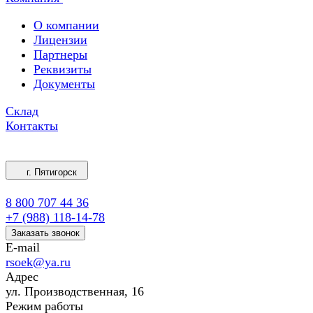
О компании
Лицензии
Партнеры
Реквизиты
Документы
Склад
Контакты
г. Пятигорск
8 800 707 44 36
+7 (988) 118-14-78
Заказать звонок
E-mail
rsoek@ya.ru
Адрес
ул. Производственная, 16
Режим работы