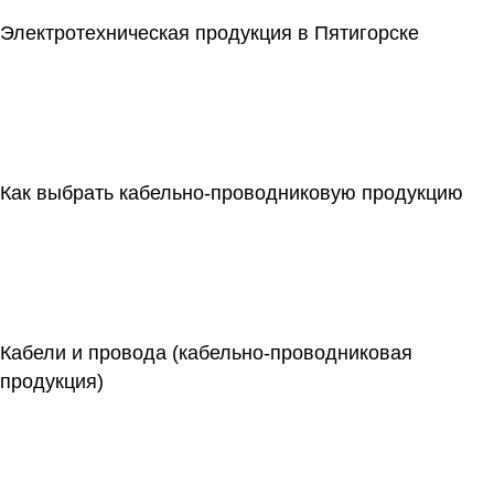
Электротехническая продукция в Пятигорске
Как выбрать кабельно-проводниковую продукцию
Кабели и провода (кабельно-проводниковая
продукция)