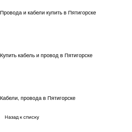
Провода и кабели купить в Пятигорске
Купить кабель и провод в Пятигорске
Кабели, провода в Пятигорске
Назад к списку