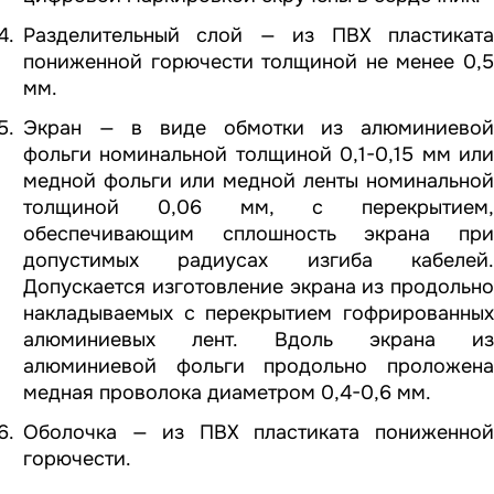
Разделительный слой — из ПВХ пластиката
пониженной горючести толщиной не менее 0,5
мм.
Экран — в виде обмотки из алюминиевой
фольги номинальной толщиной 0,1-0,15 мм или
медной фольги или медной ленты номинальной
толщиной 0,06 мм, с перекрытием,
обеспечивающим сплошность экрана при
допустимых радиусах изгиба кабелей.
Допускается изготовление экрана из продольно
накладываемых с перекрытием гофрированных
алюминиевых лент. Вдоль экрана из
алюминиевой фольги продольно проложена
медная проволока диаметром 0,4-0,6 мм.
Оболочка — из ПВХ пластиката пониженной
горючести.