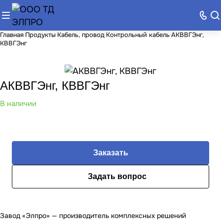
Главная
Продукты
Кабель, провод
Контрольный кабель
АКВВГЭнг,
КВВГЭнг
АКВВГЭнг, КВВГЭнг
В наличии
Заказать
Задать вопрос
Завод «Элпро» — производитель комплексных решений