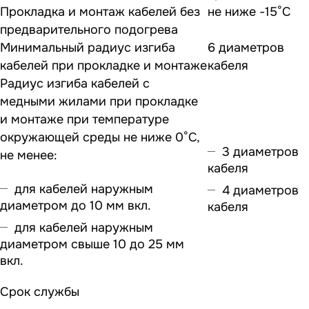
Прокладка и монтаж кабелей без
не ниже -15°С
предварительного подогрева
Минимальный радиус изгиба
6 диаметров
кабелей при прокладке и монтаже
кабеля
Радиус изгиба кабелей с
медными жилами при прокладке
и монтаже при температуре
окружающей среды не ниже 0°С,
3 диаметров
не менее:
кабеля
для кабелей наружным
4 диаметров
диаметром до 10 мм вкл.
кабеля
для кабелей наружным
диаметром свыше 10 до 25 мм
вкл.
Срок службы