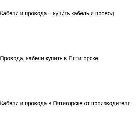
Кабели и провода – купить кабель и провод
Провода, кабели купить в Пятигорске
Кабели и провода в Пятигорске от производителя