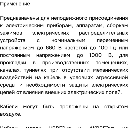
Применение
Предназначены для неподвижного присоединения
к электрическим приборам, аппаратам, сборкам
зажимов электрических распределительных
устройств с номинальным переменным
напряжением до 660 В частотой до 100 Гц или
постоянным напряжением до 1000 В, для
прокладки в производственных помещениях,
каналах, туннелях при отсутствии механических
воздействий на кабель в условиях агрессивной
среды и необходимости защиты электрических
цепей от влияния внешних электрических полей.
Кабели могут быть проложены на открытом
воздухе.