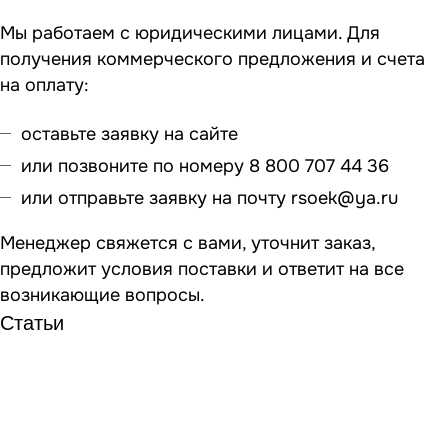
Мы работаем с юридическими лицами. Для
получения коммерческого предложения и счета
на оплату:
оставьте заявку на сайте
или позвоните по номеру 8 800 707 44 36
или отправьте заявку на почту
rsoek@ya.ru
Менеджер свяжется с вами, уточнит заказ,
предложит условия поставки и ответит на все
возникающие вопросы.
Статьи