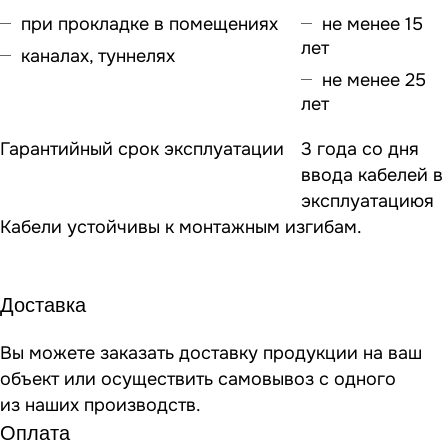
при прокладке в помещениях
не менее 15
лет
каналах, туннелях
не менее 25
лет
Гарантийный срок эксплуатации
3 года со дня
ввода кабелей в
эксплуатациюя
Кабели устойчивы к монтажным изгибам.
Доставка
Вы можете заказать доставку продукции на ваш
объект или осуществить самовывоз
с одного
из наших производств
.
Оплата