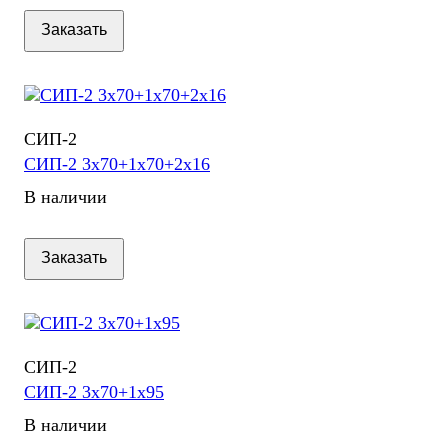
Заказать
СИП-2
СИП-2 3х70+1х70+2х16
В наличии
Заказать
СИП-2
СИП-2 3х70+1х95
В наличии