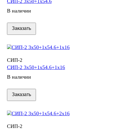
СИП-2 3х50+1х54.6
В наличии
Заказать
СИП-2
СИП-2 3х50+1х54.6+1х16
В наличии
Заказать
СИП-2