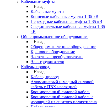
Кабельные муфты
Назад
Кабельные муфты
Концевые кабельные муфты 1-35 кВ
Переходные кабельные муфты 1-35 кВ
Соединительные кабельные муфты 1-35
кВ
Общепромышленное оборудование
Назад
Общепромышленное оборудование
Крановое оборудование
Частотные преобразователи
Электродвигатели
Кабель, провод
Назад
Кабель, провод
Алюминиевый и медный силовой
кабель с ПВХ изоляцией
Бронированный силовой кабель
Бронированный силовой кабель с
изоляцией из сшитого полиэтилена
Кабель связи