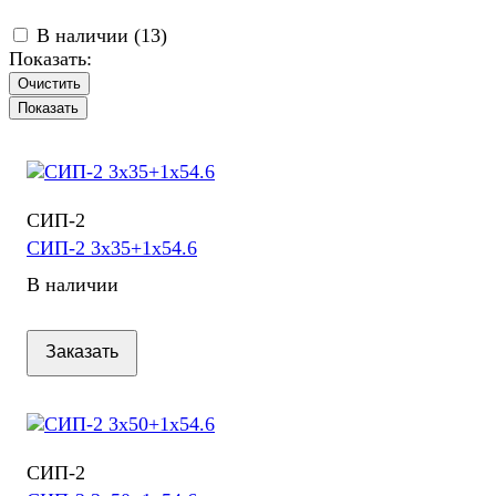
В наличии (
13
)
Показать:
Очистить
СИП-2
СИП-2 3х35+1х54.6
В наличии
Заказать
СИП-2