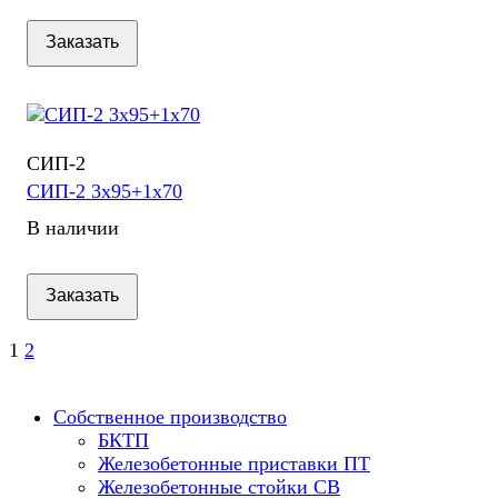
Заказать
СИП-2
СИП-2 3х95+1х70
В наличии
Заказать
1
2
Собственное производство
БКТП
Железобетонные приставки ПТ
Железобетонные стойки СВ