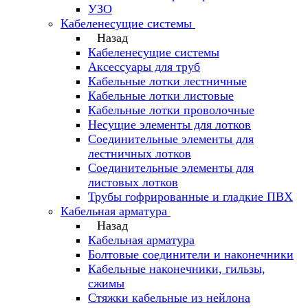
УЗО
Кабеленесущие системы
Назад
Кабеленесущие системы
Аксессуары для труб
Кабельные лотки лестничные
Кабельные лотки листовые
Кабельные лотки проволочные
Несущие элементы для лотков
Соединительные элементы для
лестничных лотков
Соединительные элементы для
листовых лотков
Трубы гофрированные и гладкие ПВХ
Кабельная арматура
Назад
Кабельная арматура
Болтовые соединители и наконечники
Кабельные наконечники, гильзы,
сжимы
Стяжки кабельные из нейлона