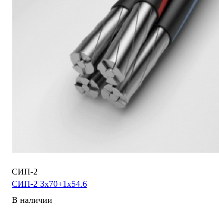
СИП-2
СИП-2 3х70+1х54.6
В наличии