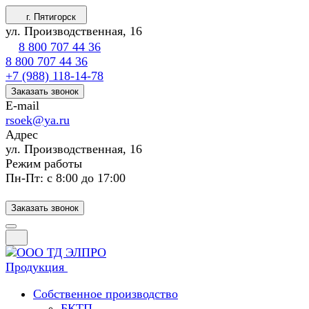
г. Пятигорск
ул. Производственная, 16
8 800 707 44 36
8 800 707 44 36
+7 (988) 118-14-78
Заказать звонок
E-mail
rsoek@ya.ru
Адрес
ул. Производственная, 16
Режим работы
Пн-Пт: с 8:00 до 17:00
Заказать звонок
Продукция
Собственное производство
БКТП