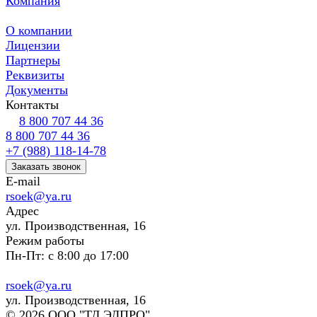
Компания
О компании
Лицензии
Партнеры
Реквизиты
Документы
Контакты
8 800 707 44 36
8 800 707 44 36
+7 (988) 118-14-78
Заказать звонок
E-mail
rsoek@ya.ru
Адрес
ул. Производственная, 16
Режим работы
Пн-Пт: с 8:00 до 17:00
rsoek@ya.ru
ул. Производственная, 16
© 2026 ООО "ТД ЭЛПРО"