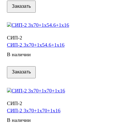
Заказать
СИП-2
СИП-2 3х70+1х54.6+1х16
В наличии
Заказать
СИП-2
СИП-2 3х70+1х70+1х16
В наличии