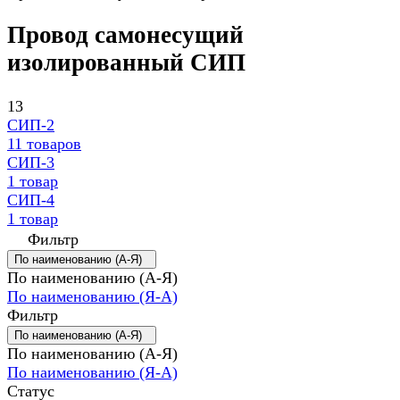
Провод самонесущий
изолированный СИП
13
СИП-2
11 товаров
СИП-3
1 товар
СИП-4
1 товар
Фильтр
По наименованию (А-Я)
По наименованию (А-Я)
По наименованию (Я-А)
Фильтр
По наименованию (А-Я)
По наименованию (А-Я)
По наименованию (Я-А)
Статус