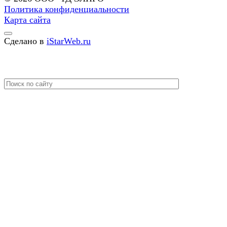
Политика конфиденциальности
Карта сайта
Сделано в
iStarWeb.ru