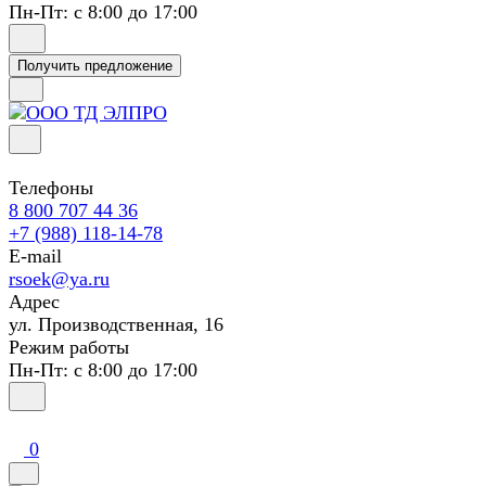
Пн-Пт: с 8:00 до 17:00
Получить предложение
Телефоны
8 800 707 44 36
+7 (988) 118-14-78
E-mail
rsoek@ya.ru
Адрес
ул. Производственная, 16
Режим работы
Пн-Пт: с 8:00 до 17:00
0