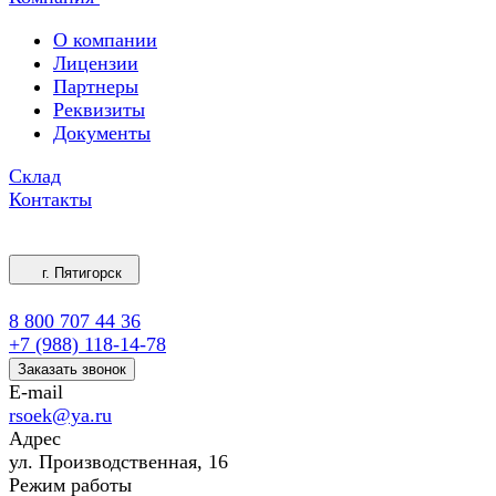
О компании
Лицензии
Партнеры
Реквизиты
Документы
Склад
Контакты
г. Пятигорск
8 800 707 44 36
+7 (988) 118-14-78
Заказать звонок
E-mail
rsoek@ya.ru
Адрес
ул. Производственная, 16
Режим работы