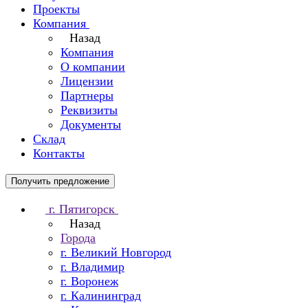
Проекты
Компания
Назад
Компания
О компании
Лицензии
Партнеры
Реквизиты
Документы
Склад
Контакты
Получить предложение
г. Пятигорск
Назад
Города
г. Великий Новгород
г. Владимир
г. Воронеж
г. Калининград