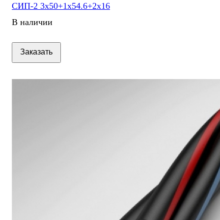
СИП-2 3х50+1х54.6+2х16
В наличии
Заказать