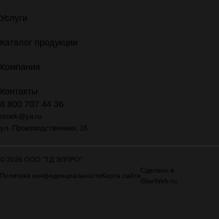
Услуги
Каталог продукции
Компания
Контакты
8 800 707 44 36
rsoek@ya.ru
ул. Производственная, 16
© 2026 ООО "ТД ЭЛПРО"
Сделано в
Политика конфиденциальности
Карта сайта
iStarWeb.ru