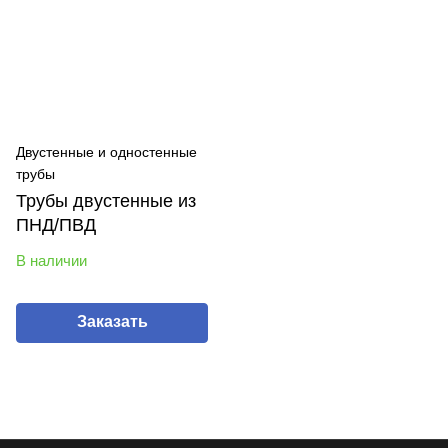
Двустенные и одностенные
трубы
Трубы двустенные из
ПНД/ПВД
В наличии
Заказать