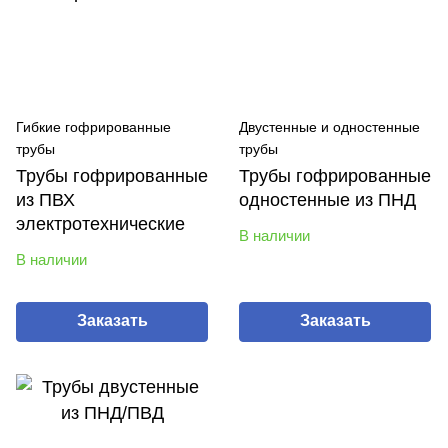
Гибкие гофрированные
Двустенные и одностенные
трубы
трубы
Трубы гофрированные
Трубы гофрированные
из ПВХ
одностенные из ПНД
электротехнические
В наличии
В наличии
Заказать
Заказать