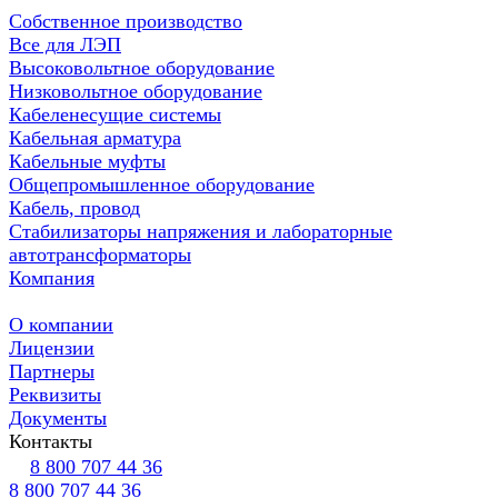
Собственное производство
Все для ЛЭП
Высоковольтное оборудование
Низковольтное оборудование
Кабеленесущие системы
Кабельная арматура
Кабельные муфты
Общепромышленное оборудование
Кабель, провод
Стабилизаторы напряжения и лабораторные
автотрансформаторы
Компания
О компании
Лицензии
Партнеры
Реквизиты
Документы
Контакты
8 800 707 44 36
8 800 707 44 36