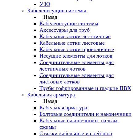
УЗО
Кабеленесущие системы
Назад
Кабеленесущие системы
Аксессуары для труб
Кабельные лотки лестничные
Кабельные лотки листовые
Кабельные лотки проволочные
Несущие элементы для лотков
Соединительные элементы для
лестничных лотков
Соединительные элементы для
листовых лотков
Трубы гофрированные и гладкие ПВХ
Кабельная арматура
Назад
Кабельная арматура
Болтовые соединители и наконечники
Кабельные наконечники, гильзы,
сжимы
Стяжки кабельные из нейлона