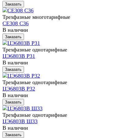
Заказать
Трехфазные многотарифные
СЕ308 С36
В наличии
Заказать
Трехфазные однотарифные
ЦЭ6803В Р31
В наличии
Заказать
Трехфазные однотарифные
ЦЭ6803В Р32
В наличии
Заказать
Трехфазные однотарифные
ЦЭ6803В Ш33
В наличии
Заказать