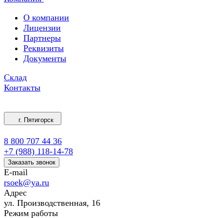
О компании
Лицензии
Партнеры
Реквизиты
Документы
Склад
Контакты
г. Пятигорск
8 800 707 44 36
+7 (988) 118-14-78
Заказать звонок
E-mail
rsoek@ya.ru
Адрес
ул. Производственная, 16
Режим работы