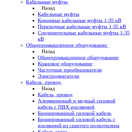
Кабельные муфты
Назад
Кабельные муфты
Концевые кабельные муфты 1-35 кВ
Переходные кабельные муфты 1-35 кВ
Соединительные кабельные муфты 1-35
кВ
Общепромышленное оборудование
Назад
Общепромышленное оборудование
Крановое оборудование
Частотные преобразователи
Электродвигатели
Кабель, провод
Назад
Кабель, провод
Алюминиевый и медный силовой
кабель с ПВХ изоляцией
Бронированный силовой кабель
Бронированный силовой кабель с
изоляцией из сшитого полиэтилена
Кабель связи