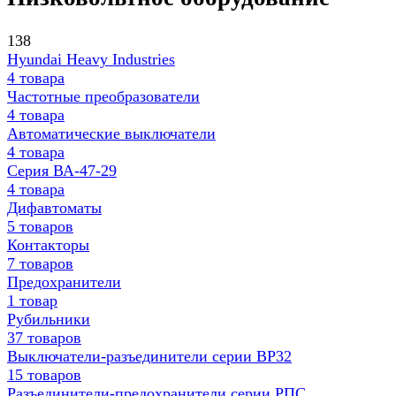
138
Hyundai Heavy Industries
4 товара
Частотные преобразователи
4 товара
Автоматические выключатели
4 товара
Серия ВА-47-29
4 товара
Дифавтоматы
5 товаров
Контакторы
7 товаров
Предохранители
1 товар
Рубильники
37 товаров
Выключатели-разъединители серии ВР32
15 товаров
Разъединители-предохранители серии РПС