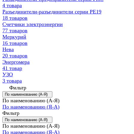
4 товара
Разъединители-разъединители серии РЕ19
18 товаров
Счетчики электроэнергии
77 товаров
Меркурий
16 товаров
Нева
20 товаров
Энергомера
41 товар
УЗО
3 товара
Фильтр
По наименованию (А-Я)
По наименованию (А-Я)
По наименованию (Я-А)
Фильтр
По наименованию (А-Я)
По наименованию (А-Я)
По наименованию (Я-А)