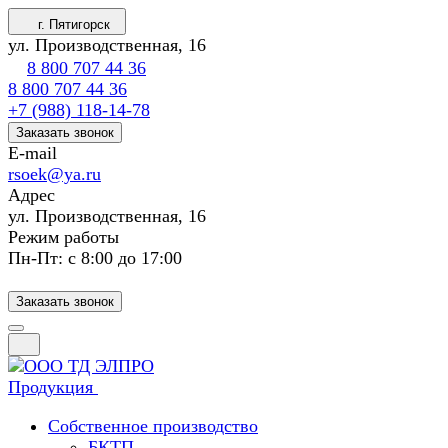
г. Пятигорск
ул. Производственная, 16
8 800 707 44 36
8 800 707 44 36
+7 (988) 118-14-78
Заказать звонок
E-mail
rsoek@ya.ru
Адрес
ул. Производственная, 16
Режим работы
Пн-Пт: с 8:00 до 17:00
Заказать звонок
Продукция
Собственное производство
БКТП