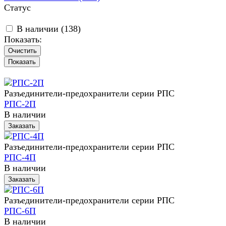
Статус
В наличии (
138
)
Показать:
Очистить
Разъединители-предохранители серии РПС
РПС-2П
В наличии
Заказать
Разъединители-предохранители серии РПС
РПС-4П
В наличии
Заказать
Разъединители-предохранители серии РПС
РПС-6П
В наличии