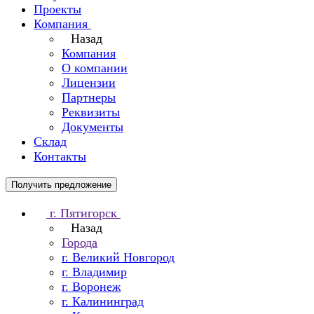
Проекты
Компания
Назад
Компания
О компании
Лицензии
Партнеры
Реквизиты
Документы
Склад
Контакты
Получить предложение
г. Пятигорск
Назад
Города
г. Великий Новгород
г. Владимир
г. Воронеж
г. Калининград