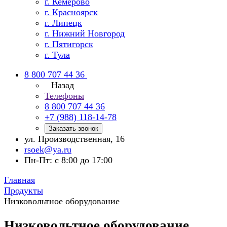
г. Кемерово
г. Красноярск
г. Липецк
г. Нижний Новгород
г. Пятигорск
г. Тула
8 800 707 44 36
Назад
Телефоны
8 800 707 44 36
+7 (988) 118-14-78
Заказать звонок
ул. Производственная, 16
rsoek@ya.ru
Пн-Пт: с 8:00 до 17:00
Главная
Продукты
Низковольтное оборудование
Низковольтное оборудование