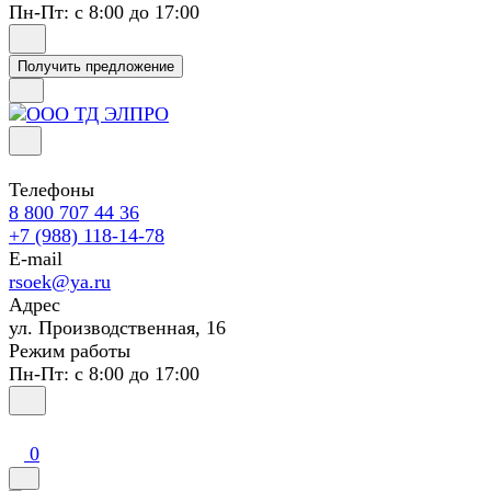
Пн-Пт: с 8:00 до 17:00
Получить предложение
Телефоны
8 800 707 44 36
+7 (988) 118-14-78
E-mail
rsoek@ya.ru
Адрес
ул. Производственная, 16
Режим работы
Пн-Пт: с 8:00 до 17:00
0