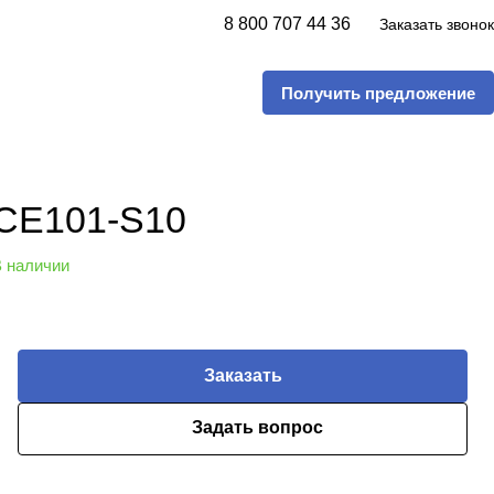
8 800 707 44 36
Заказать звонок
Получить предложение
CE101-S10
 наличии
Заказать
Задать вопрос