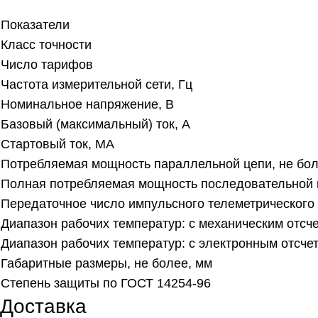
Показатели
Класс точности
Число тарифов
Частота измерительной сети, Гц
Номинальное напряжение, В
Базовый (максимальный) ток, А
Стартовый ток, МА
Потребляемая мощность параллельной цепи, не боле
Полная потребляемая мощность последовательной ц
Передаточное число импульсного телеметрического 
Диапазон рабочих температур: с механическим отсч
Диапазон рабочих температур: с электронным отсче
Габаритные размеры, не более, мм
Степень защиты по ГОСТ 14254-96
Доставка