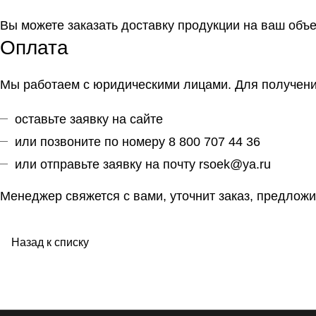
Вы можете заказать доставку продукции на ваш объ
Оплата
Мы работаем с юридическими лицами. Для получения
оставьте заявку на сайте
или позвоните по номеру 8 800 707 44 36
или отправьте заявку на почту
rsoek@ya.ru
Менеджер свяжется с вами, уточнит заказ, предложи
Назад к списку