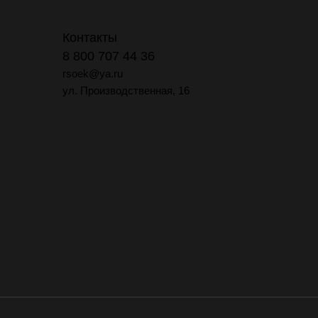
Контакты
8 800 707 44 36
rsoek@ya.ru
ул. Производственная, 16