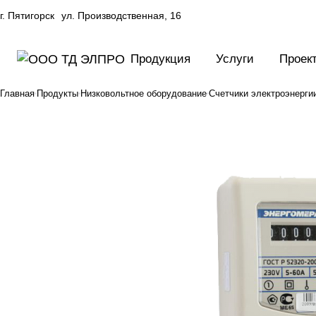
г. Пятигорск
ул. Производственная, 16
Продукция
Услуги
Проек
Главная
Продукты
Низковольтное оборудование
Счетчики электроэнерги