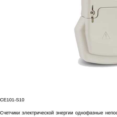
CE101-S10
Счетчики электрической энергии однофазные непо