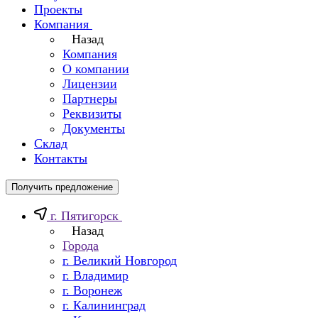
Проекты
Компания
Назад
Компания
О компании
Лицензии
Партнеры
Реквизиты
Документы
Склад
Контакты
Получить предложение
г. Пятигорск
Назад
Города
г. Великий Новгород
г. Владимир
г. Воронеж
г. Калининград