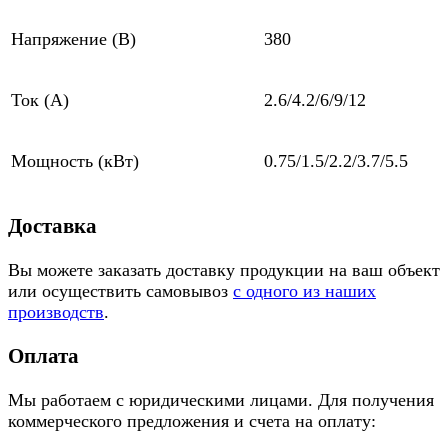
Напряжение (В)
380
Ток (А)
2.6/4.2/6/9/12
Мощность (кВт)
0.75/1.5/2.2/3.7/5.5
Доставка
Вы можете заказать доставку продукции на ваш объект
или осуществить самовывоз
с одного из наших
производств
.
Оплата
Мы работаем с юридическими лицами. Для получения
коммерческого предложения и счета на оплату: