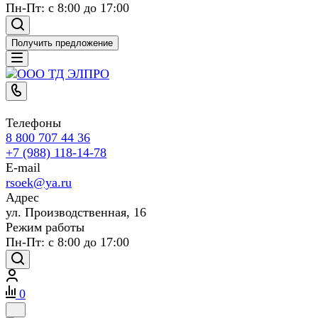
Пн-Пт: с 8:00 до 17:00
Получить предложение
Телефоны
8 800 707 44 36
+7 (988) 118-14-78
E-mail
rsoek@ya.ru
Адрес
ул. Производственная, 16
Режим работы
Пн-Пт: с 8:00 до 17:00
0