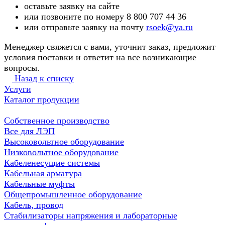
оставьте заявку на сайте
или позвоните по номеру 8 800 707 44 36
или отправьте заявку на почту
rsoek@ya.ru
Менеджер свяжется с вами, уточнит заказ, предложит
условия поставки и ответит на все возникающие
вопросы.
Назад к списку
Услуги
Каталог продукции
Собственное производство
Все для ЛЭП
Высоковольтное оборудование
Низковольтное оборудование
Кабеленесущие системы
Кабельная арматура
Кабельные муфты
Общепромышленное оборудование
Кабель, провод
Стабилизаторы напряжения и лабораторные