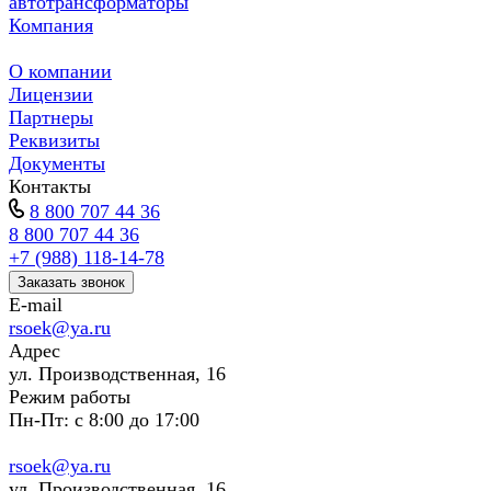
автотрансформаторы
Компания
О компании
Лицензии
Партнеры
Реквизиты
Документы
Контакты
8 800 707 44 36
8 800 707 44 36
+7 (988) 118-14-78
Заказать звонок
E-mail
rsoek@ya.ru
Адрес
ул. Производственная, 16
Режим работы
Пн-Пт: с 8:00 до 17:00
rsoek@ya.ru
ул. Производственная, 16