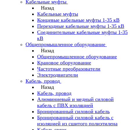
Кабельные муфты
Назад
Кабельные муфты
Концевые кабельные муфты 1-35 кВ
Переходные кабельные муфты 1-35 кВ
Соединительные кабельные муфты 1-35
кВ
Общепромышленное оборудование
Назад
Общепромышленное оборудование
Крановое оборудование
Частотные преобразователи
Электродвигатели
Кабель, провод
Назад
Кабель, провод
Алюминиевый и медный силовой
кабель с ПВХ изоляцией
Бронированный силовой кабель
Бронированный силовой кабель с
изоляцией из сшитого полиэтилена
Кабель связи