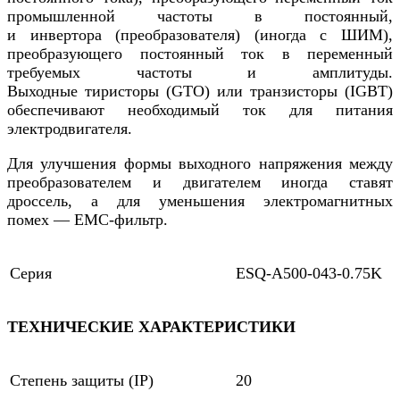
промышленной частоты в постоянный,
и инвертора (преобразователя) (иногда с ШИМ),
преобразующего постоянный ток в переменный
требуемых частоты и амплитуды.
Выходные тиристоры (GTO) или транзисторы (IGBT)
обеспечивают необходимый ток для питания
электродвигателя.
Для улучшения формы выходного напряжения между
преобразователем и двигателем иногда ставят
дроссель, а для уменьшения электромагнитных
помех — EMC-фильтр.
Серия
ESQ-A500-043-0.75K
ТЕХНИЧЕСКИЕ ХАРАКТЕРИСТИКИ
Степень защиты (IP)
20