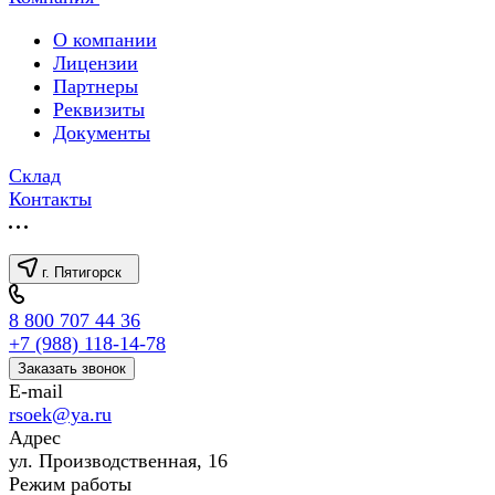
О компании
Лицензии
Партнеры
Реквизиты
Документы
Склад
Контакты
г. Пятигорск
8 800 707 44 36
+7 (988) 118-14-78
Заказать звонок
E-mail
rsoek@ya.ru
Адрес
ул. Производственная, 16
Режим работы