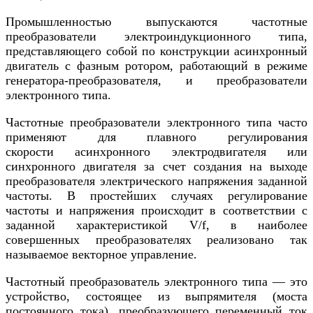
Промышленностью выпускаются частотные
преобразователи электроиндукционного типа,
представляющего собой по конструкции асинхронный
двигатель с фазным ротором, работающий в режиме
генератора-преобразователя, и преобразователи
электронного типа.
Частотные преобразователи электронного типа часто
применяют для плавного регулирования
скорости асинхронного электродвигателя или
синхронного двигателя за счет создания на выходе
преобразователя электрического напряжения заданной
частоты. В простейших случаях регулирование
частоты и напряжения происходит в соответствии с
заданной характеристикой V/f, в наиболее
совершенных преобразователях реализовано так
называемое векторное управление.
Частотный преобразователь электронного типа — это
устройство, состоящее из выпрямителя (моста
постоянного тока), преобразующего переменный ток