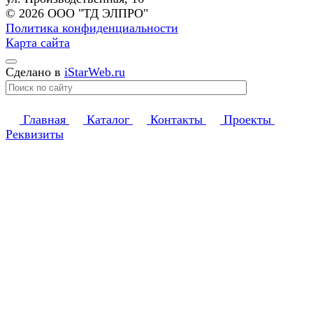
© 2026 ООО "ТД ЭЛПРО"
Политика конфиденциальности
Карта сайта
Сделано в
iStarWeb.ru
Главная
Каталог
Контакты
Проекты
Реквизиты