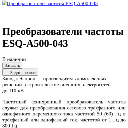
Преобразователи частоты
ESQ-A500-043
В наличии
Заказать
Задать вопрос
Завод «Элпро» — производитель комплексных
решений в строительстве внешних электросетей
до 110 кВ
Частотный асинхронный преобразователь частоты
служит для преобразования сетевого трёхфазного или
однофазного переменного тока частотой 50 (60) Гц в
трёхфазный или однофазный ток, частотой от 1 Гц до
800 Гц.