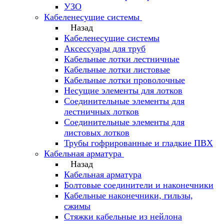
УЗО
Кабеленесущие системы
Назад
Кабеленесущие системы
Аксессуары для труб
Кабельные лотки лестничные
Кабельные лотки листовые
Кабельные лотки проволочные
Несущие элементы для лотков
Соединительные элементы для
лестничных лотков
Соединительные элементы для
листовых лотков
Трубы гофрированные и гладкие ПВХ
Кабельная арматура
Назад
Кабельная арматура
Болтовые соединители и наконечники
Кабельные наконечники, гильзы,
сжимы
Стяжки кабельные из нейлона