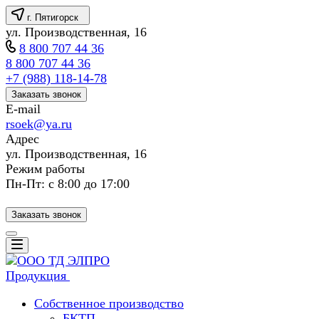
г. Пятигорск
ул. Производственная, 16
8 800 707 44 36
8 800 707 44 36
+7 (988) 118-14-78
Заказать звонок
E-mail
rsoek@ya.ru
Адрес
ул. Производственная, 16
Режим работы
Пн-Пт: с 8:00 до 17:00
Заказать звонок
Продукция
Собственное производство
БКТП