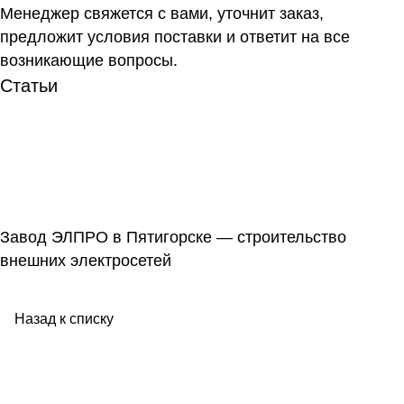
Менеджер свяжется с вами, уточнит заказ,
предложит условия поставки и ответит на все
возникающие вопросы.
Статьи
Завод ЭЛПРО в Пятигорске — строительство
внешних электросетей
Назад к списку