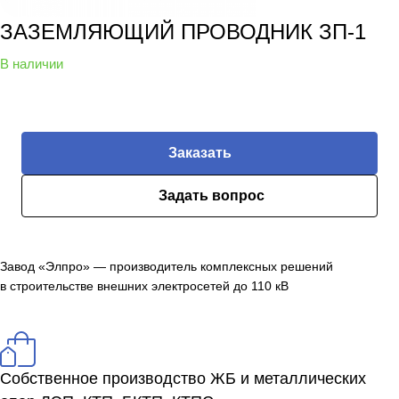
ЗАЗЕМЛЯЮЩИЙ ПРОВОДНИК ЗП-1
В наличии
Заказать
Задать вопрос
Завод «Элпро» — производитель комплексных решений
в строительстве внешних электросетей до 110 кВ
Собственное производство ЖБ и металлических