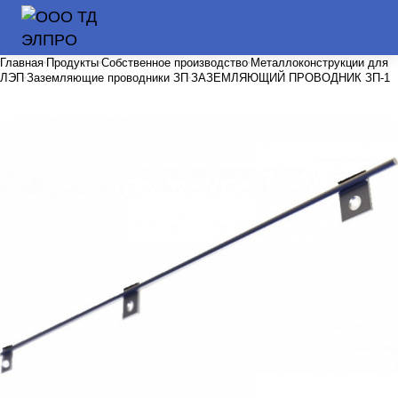
Главная
Продукты
Собственное производство
Металлоконструкции для
ЛЭП
Заземляющие проводники ЗП
ЗАЗЕМЛЯЮЩИЙ ПРОВОДНИК ЗП-1