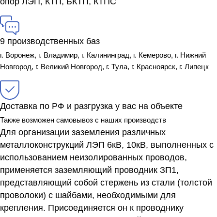
опор ЛЭП, КТП, БКТП, КТПС
9 производственных баз
г. Воронеж, г. Владимир, г. Калининград, г. Кемерово, г. Нижний
Новгород, г. Великий Новгород, г. Тула, г. Красноярск, г. Липецк
Доставка по РФ и разгрузка у вас на объекте
Также возможен самовывоз с наших производств
Для организации заземления различных
металлоконструкций ЛЭП 6кВ, 10кВ, выполненных с
использованием неизолированных проводов,
применяется заземляющий проводник ЗП1,
представляющий собой стержень из стали (толстой
проволоки) с шайбами, необходимыми для
крепления. Присоединяется он к проводнику