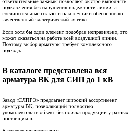
ответвительные зажимы позволяют быстро выполнять
подключения без нарушения надежности линии, а
соединительные гильзы и наконечники обеспечивают
качественный электрический контакт.
Если хотя бы один элемент подобран неправильно, это
может сказаться на работе всей воздушной линии.
Поэтому выбор арматуры требует комплексного
подхода.
В каталоге представлена вся
арматура ВК для СИП до 1 кВ
Завод «ЭЛПРО» предлагает широкий ассортимент
арматуры ВК, позволяющий полностью
укомплектовать объект без поиска продукции у разных
поставщиков.
В разделе представлены: