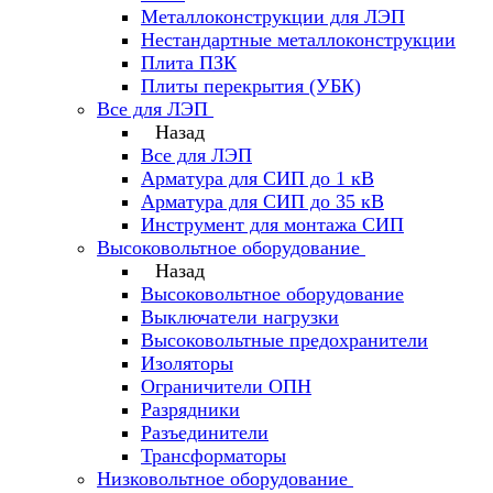
Металлоконструкции для ЛЭП
Нестандартные металлоконструкции
Плита ПЗК
Плиты перекрытия (УБК)
Все для ЛЭП
Назад
Все для ЛЭП
Арматура для СИП до 1 кВ
Арматура для СИП до 35 кВ
Инструмент для монтажа СИП
Высоковольтное оборудование
Назад
Высоковольтное оборудование
Выключатели нагрузки
Высоковольтные предохранители
Изоляторы
Ограничители ОПН
Разрядники
Разъединители
Трансформаторы
Низковольтное оборудование