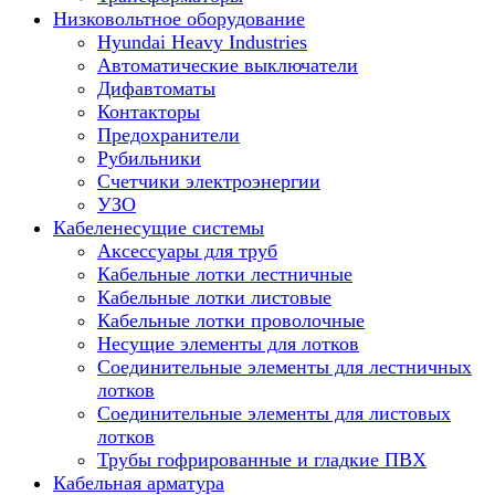
Низковольтное оборудование
Hyundai Heavy Industries
Автоматические выключатели
Дифавтоматы
Контакторы
Предохранители
Рубильники
Счетчики электроэнергии
УЗО
Кабеленесущие системы
Аксессуары для труб
Кабельные лотки лестничные
Кабельные лотки листовые
Кабельные лотки проволочные
Несущие элементы для лотков
Соединительные элементы для лестничных
лотков
Соединительные элементы для листовых
лотков
Трубы гофрированные и гладкие ПВХ
Кабельная арматура