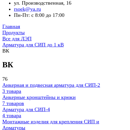
ул. Производственная, 16
rsoek@ya.ru
Пн-Пт: с 8:00 до 17:00
Главная
Продукты
Все для ЛЭП
Арматура для СИП до 1 кВ
ВК
ВК
76
Анкерная и подвесная арматура для СИП-2
3 товара
Анкерные кронштейны и крюки
7 товаров
Арматура для СИП-4
4 товара
Монтажные изделия для крепления СИП и
Арматуры