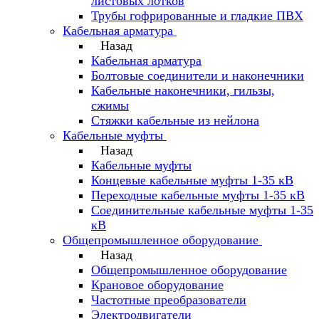
листовых лотков
Трубы гофрированные и гладкие ПВХ
Кабельная арматура
Назад
Кабельная арматура
Болтовые соединители и наконечники
Кабельные наконечники, гильзы,
сжимы
Стяжки кабельные из нейлона
Кабельные муфты
Назад
Кабельные муфты
Концевые кабельные муфты 1-35 кВ
Переходные кабельные муфты 1-35 кВ
Соединительные кабельные муфты 1-35
кВ
Общепромышленное оборудование
Назад
Общепромышленное оборудование
Крановое оборудование
Частотные преобразователи
Электродвигатели