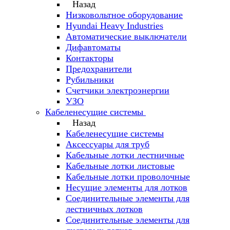
Назад
Низковольтное оборудование
Hyundai Heavy Industries
Автоматические выключатели
Дифавтоматы
Контакторы
Предохранители
Рубильники
Счетчики электроэнергии
УЗО
Кабеленесущие системы
Назад
Кабеленесущие системы
Аксессуары для труб
Кабельные лотки лестничные
Кабельные лотки листовые
Кабельные лотки проволочные
Несущие элементы для лотков
Соединительные элементы для
лестничных лотков
Соединительные элементы для