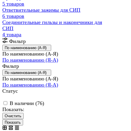
5 товаров
Ответвительные зажимы для СИП
6 товаров
Соединительные гильзы и наконечники для
СИП
4 товара
Фильтр
По наименованию (А-Я)
По наименованию (А-Я)
По наименованию (Я-А)
Фильтр
По наименованию (А-Я)
По наименованию (А-Я)
По наименованию (Я-А)
Статус
В наличии (
76
)
Показать:
Очистить