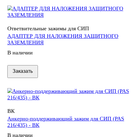
Ответвительные зажимы для СИП
АДАПТЕР ДЛЯ НАЛОЖЕНИЯ ЗАЩИТНОГО
ЗАЗЕМЛЕНИЯ
В наличии
Заказать
ВК
Анкерно-поддерживающий зажим для СИП (PAS
216/435) - ВК
В наличии