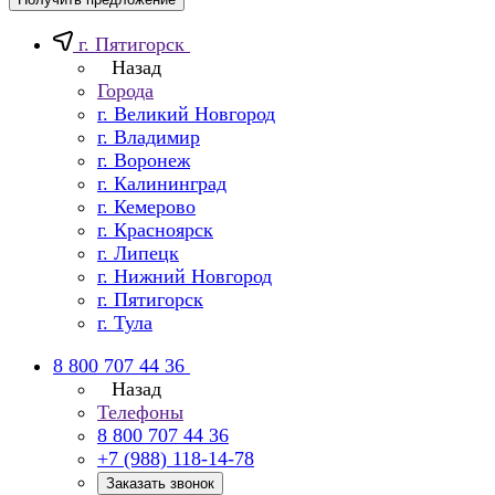
г. Пятигорск
Назад
Города
г. Великий Новгород
г. Владимир
г. Воронеж
г. Калининград
г. Кемерово
г. Красноярск
г. Липецк
г. Нижний Новгород
г. Пятигорск
г. Тула
8 800 707 44 36
Назад
Телефоны
8 800 707 44 36
+7 (988) 118-14-78
Заказать звонок