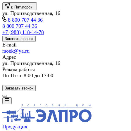
г. Пятигорск
ул. Производственная, 16
8 800 707 44 36
8 800 707 44 36
+7 (988) 118-14-78
Заказать звонок
E-mail
rsoek@ya.ru
Адрес
ул. Производственная, 16
Режим работы
Пн-Пт: с 8:00 до 17:00
Заказать звонок
Продукция