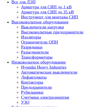
Все для ЛЭП
Арматура для СИП до 1 кВ
Арматура для СИП до 35 кВ
Инструмент для монтажа СИП
Высоковольтное оборудование
Выключатели нагрузки
Высоковольтные предохранители
Изоляторы
Ограничители ОПН
Разрядники
Разъединители
Трансформаторы
Низковольтное оборудование
Hyundai Heavy Industries
Автоматические выключатели
Дифавтоматы
Контакторы
Предохранители
Рубильники
Счетчики электроэнергии
УЗО