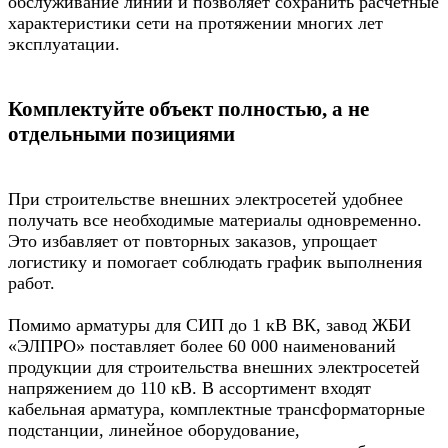
обслуживание линии и позволяет сохранить расчетные
характеристики сети на протяжении многих лет
эксплуатации.
Комплектуйте объект полностью, а не
отдельными позициями
При строительстве внешних электросетей удобнее
получать все необходимые материалы одновременно.
Это избавляет от повторных заказов, упрощает
логистику и помогает соблюдать график выполнения
работ.
Помимо арматуры для СИП до 1 кВ ВК, завод ЖБИ
«ЭЛПРО» поставляет более 60 000 наименований
продукции для строительства внешних электросетей
напряжением до 110 кВ. В ассортимент входят
кабельная арматура, комплектные трансформаторные
подстанции, линейное оборудование,