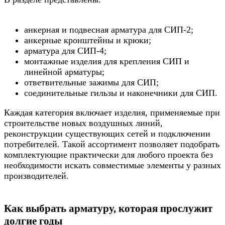
анкерная и подвесная арматура для СИП-2;
анкерные кронштейны и крюки;
арматура для СИП-4;
монтажные изделия для крепления СИП и
линейной арматуры;
ответвительные зажимы для СИП;
соединительные гильзы и наконечники для СИП.
Каждая категория включает изделия, применяемые при
строительстве новых воздушных линий,
реконструкции существующих сетей и подключении
потребителей. Такой ассортимент позволяет подобрать
комплектующие практически для любого проекта без
необходимости искать совместимые элементы у разных
производителей.
Как выбрать арматуру, которая прослужит
долгие годы