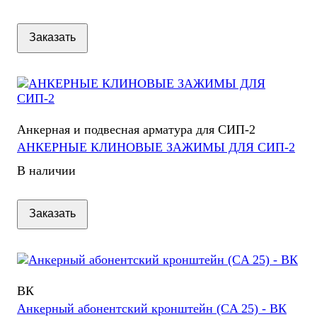
Заказать
Анкерная и подвесная арматура для СИП-2
АНКЕРНЫЕ КЛИНОВЫЕ ЗАЖИМЫ ДЛЯ СИП-2
В наличии
Заказать
ВК
Анкерный абонентский кронштейн (CA 25) - ВК