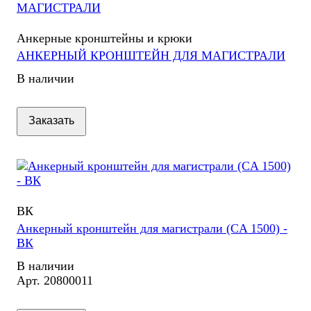
Анкерные кронштейны и крюки
АНКЕРНЫЙ КРОНШТЕЙН ДЛЯ МАГИСТРАЛИ
В наличии
Заказать
ВК
Анкерный кронштейн для магистрали (CA 1500) -
ВК
В наличии
Арт.
20800011