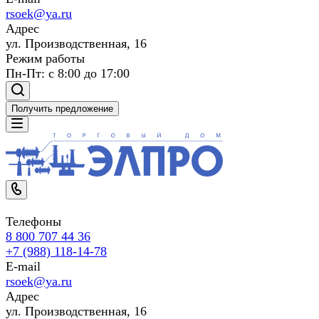
rsoek@ya.ru
Адрес
ул. Производственная, 16
Режим работы
Пн-Пт: с 8:00 до 17:00
Получить предложение
Телефоны
8 800 707 44 36
+7 (988) 118-14-78
E-mail
rsoek@ya.ru
Адрес
ул. Производственная, 16