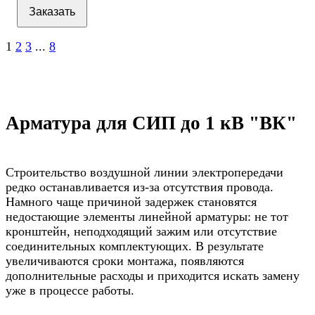
Заказать
1
2
3
...
8
Арматура для СИП до 1 кВ "ВК"
Строительство воздушной линии электропередачи
редко останавливается из-за отсутствия провода.
Намного чаще причиной задержек становятся
недостающие элементы линейной арматуры: не тот
кронштейн, неподходящий зажим или отсутствие
соединительных комплектующих. В результате
увеличиваются сроки монтажа, появляются
дополнительные расходы и приходится искать замену
уже в процессе работы.