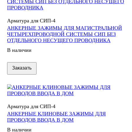
Арматура для СИП-4
АНКЕРНЫЕ ЗАЖИМЫ ДЛЯ МАГИСТРАЛЬНОЙ
ЧЕТЫРЕХПРОВОДНОЙ СИСТЕМЫ СИП БЕЗ
ОТДЕЛЬНОГО НЕСУЩЕГО ПРОВОДНИКА
В наличии
Заказать
Арматура для СИП-4
АНКЕРНЫЕ КЛИНОВЫЕ ЗАЖИМЫ ДЛЯ
ПРОВОДОВ ВВОДА В ДОМ
В наличии