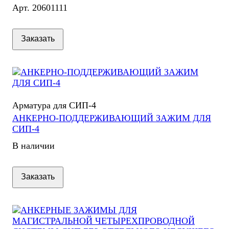
Арт.
20601111
Заказать
Арматура для СИП-4
АНКЕРНО-ПОДДЕРЖИВАЮЩИЙ ЗАЖИМ ДЛЯ
СИП-4
В наличии
Заказать