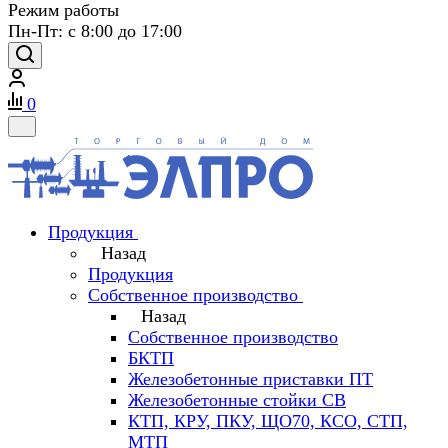
Режим работы
Пн-Пт: с 8:00 до 17:00
0
Продукция
Назад
Продукция
Собственное производство
Назад
Собственное производство
БКТП
Железобетонные приставки ПТ
Железобетонные стойки СВ
КТП, КРУ, ПКУ, ЩО70, КСО, СТП,
МТП