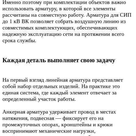
Именно поэтому при комплектации объектов важно
использовать арматуру, в которой все элементы
рассчитаны на совместную работу. Арматура для СИП
до 1 кВ ВК позволяет собрать воздушную линию из
совместимых комплектующих, обеспечивающих
надежную эксплуатацию сети на протяжении всего
срока службы.
Каждая деталь выполняет свою задачу
На первый взгляд линейная арматура представляет
собой набор отдельных изделий. На практике это
единая система, где каждый элемент отвечает за
определенный участок работы.
Анкерная арматура удерживает провод в местах
натяжения, подвесная — фиксирует его на
промежуточных опорах, кронштейны и крюки
воспринимают механические нагрузки,