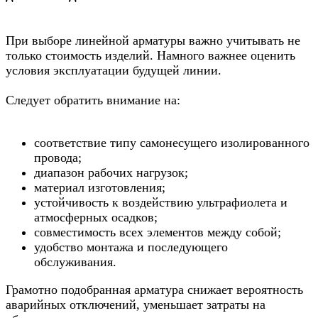
При выборе линейной арматуры важно учитывать не
только стоимость изделий. Намного важнее оценить
условия эксплуатации будущей линии.
Следует обратить внимание на:
соответствие типу самонесущего изолированного
провода;
диапазон рабочих нагрузок;
материал изготовления;
устойчивость к воздействию ультрафиолета и
атмосферных осадков;
совместимость всех элементов между собой;
удобство монтажа и последующего
обслуживания.
Грамотно подобранная арматура снижает вероятность
аварийных отключений, уменьшает затраты на