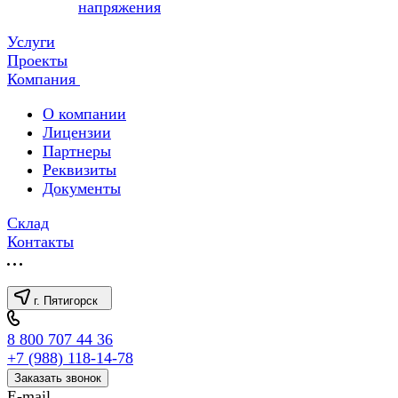
напряжения
Услуги
Проекты
Компания
О компании
Лицензии
Партнеры
Реквизиты
Документы
Склад
Контакты
г. Пятигорск
8 800 707 44 36
+7 (988) 118-14-78
Заказать звонок
E-mail